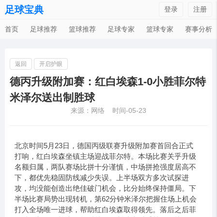
足球宝典
登录
注册
首页
足球推荐
篮球推荐
足球专家
篮球专家
赛事分析
返回
开启护眼
德丙升级附加赛：红白埃森1-0小胜菲尔特
米泽尔送出制胜球
来源：网络 时间-05-23
北京时间5月23日，德国丙级联赛升级附加赛首回合正式
打响，红白埃森坐镇主场迎战菲尔特。本场比赛关乎升级
名额归属，两队赛场比拼十分谨慎，中场拼抢强度居高不
下，都优先稳固防线减少失误。上半场双方多次试探进
攻，均没能创造出绝佳破门机会，比分始终保持僵局。下
半场比赛局势出现转机，第62分钟米泽尔把握住场上机会
打入全场唯一进球，帮助红白埃森取得领先。落后之后菲