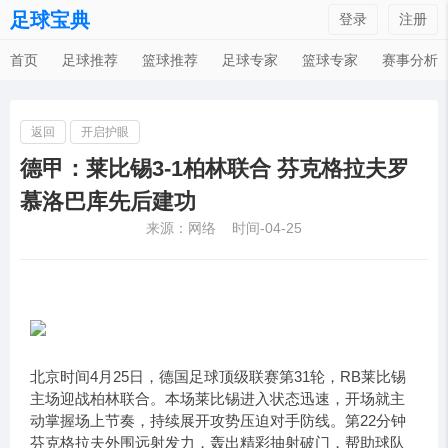
足球宝典
登录
注册
首页
足球推荐
篮球推荐
足球专家
篮球专家
赛事分析
返回
开启护眼
德甲：莱比锡3-1柏林联合 芬克格拉夫罗
慕洛巴库先后建功
来源：网络 时间-04-25
北京时间4月25日，德国足球顶级联赛第31轮，RB莱比锡
主场迎战柏林联合。本场莱比锡进入状态迅速，开场就主
动掌握场上节奏，持续展开攻势压迫对手防线。第22分钟
芬克格拉夫外围远射发力，轰出精彩抽射破门，帮助球队