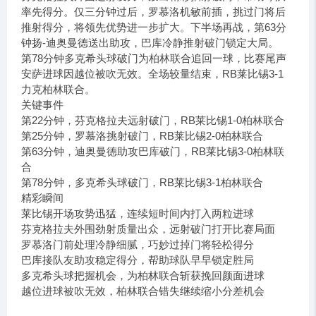
率先得分。仅三分钟过后，罗慕洛机敏前插，挑过门将后
推射得分，将领先优势进一步扩大。下半场再战，第63分
钟扬-迪奥曼德送出助攻，巴库冷静推射破门锁定大局。
第78分钟多克希头球破门为柏林联合追回一球，比赛尾声
安萨进球因越位被吹无效。全场较量结束，RB莱比锡3-1
力克柏林联合。
关键事件
第22分钟，芬克格拉夫远射破门，RB莱比锡1-0柏林联合
第25分钟，罗慕洛挑射破门，RB莱比锡2-0柏林联合
第63分钟，迪奥曼德助攻巴库破门，RB莱比锡3-0柏林联
合
第78分钟，多克希头球破门，RB莱比锡3-1柏林联合
精彩瞬间
莱比锡开场攻势迅猛，连续短时间内打入两粒进球
芬克格拉夫外围劲射质量出众，远射破门打开比赛局面
罗慕洛门前处理冷静细腻，巧妙过掉门将轻松得分
巴库接队友助攻稳定得分，帮助球队早早锁定胜局
多克希头球把握机会，为柏林联合斩获挽回颜面进球
越位进球被吹无效，柏林联合错失继续缩小分差机会