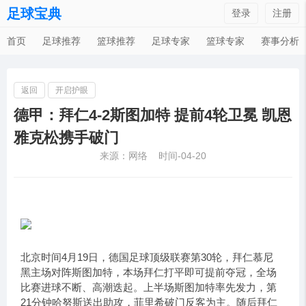
足球宝典
登录
注册
首页
足球推荐
篮球推荐
足球专家
篮球专家
赛事分析
返回
开启护眼
德甲：拜仁4-2斯图加特 提前4轮卫冕 凯恩
雅克松携手破门
来源：网络 时间-04-20
北京时间4月19日，德国足球顶级联赛第30轮，拜仁慕尼
黑主场对阵斯图加特，本场拜仁打平即可提前夺冠，全场
比赛进球不断、高潮迭起。上半场斯图加特率先发力，第
21分钟哈努斯送出助攻，菲里希破门反客为主。随后拜仁