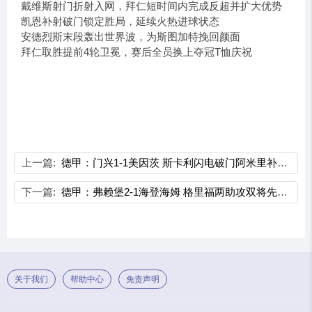
戴维斯射门折射入网，拜仁短时间内完成反超并扩大优势
凯恩补射破门锁定胜局，延续火热进球状态
安德烈斯末段轰出世界波，为斯图加特挽回颜面
拜仁取胜提前4轮卫冕，赛后全员换上夺冠T恤庆祝
上一篇:
德甲：门兴1-1美因茨 斯卡利闪电破门阿米里补时点射扳平
下一篇:
德甲：弗赖堡2-1海登海姆 格里福两助攻双将先后破门制胜
关于我们
帮助中心
免责声明